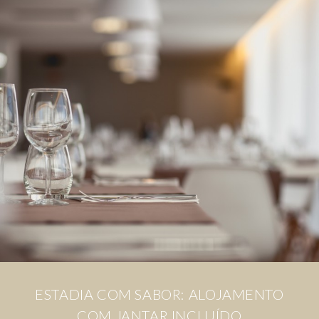
ESTADIA COM SABOR: ALOJAMENTO
COM JANTAR INCLUÍDO