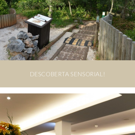
DESCOBERTA SENSORIAL!