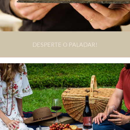
DESPERTE O PALADAR!