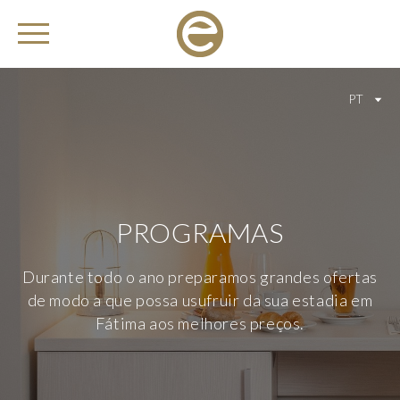
PT
PROGRAMAS
Durante todo o ano preparamos grandes ofertas
de modo a que possa usufruir da sua estadia em
Fátima aos melhores preços.