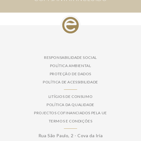
RESPONSABILIDADE SOCIAL
POLÍTICA AMBIENTAL
PROTEÇÃO DE DADOS
POLÍTICA DE ACESSIBILIDADE
LITÍGIOS DE CONSUMO
POLÍTICA DA QUALIDADE
PROJECTOS COFINANCIADOS PELA UE
TERMOS E CONDIÇÕES
Rua São Paulo, 2 - Cova da Iria