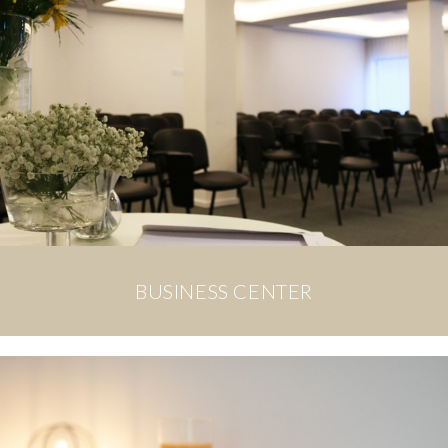
BUSINESS CENTER