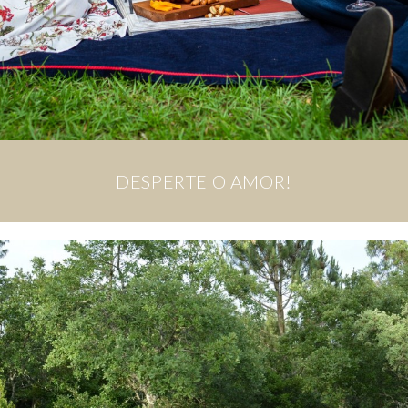
DESPERTE O AMOR!