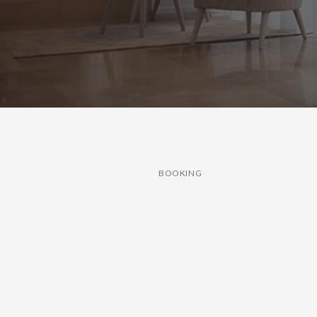
BOOKING