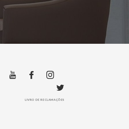
LIVRO DE RECLAMAÇÕES