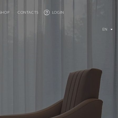
SHOP
CONTACTS
LOGIN
EN