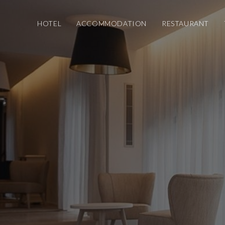
HOTEL
ACCOMMODATION
RESTAURANT