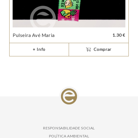
Pulseira Avé Maria
1.30 €
+ Info
Comprar
RESPONSABILIDADE SOCIAL
POLÍTICA AMBIENTAL