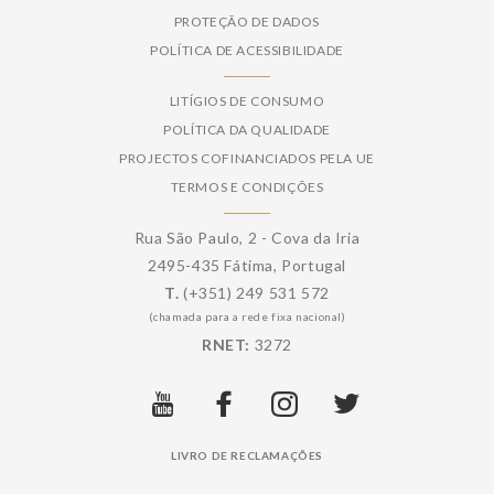
PROTEÇÃO DE DADOS
POLÍTICA DE ACESSIBILIDADE
LITÍGIOS DE CONSUMO
POLÍTICA DA QUALIDADE
PROJECTOS COFINANCIADOS PELA UE
TERMOS E CONDIÇÕES
Rua São Paulo, 2 - Cova da Iria
2495-435 Fátima, Portugal
T.
(+351) 249 531 572
(chamada para a rede fixa nacional)
RNET:
3272
LIVRO DE RECLAMAÇÕES