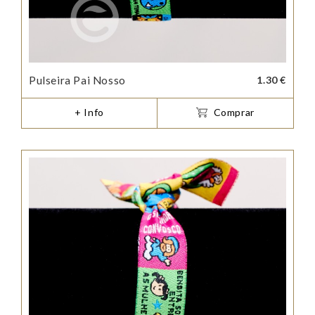
Pulseira Pai Nosso
1.30 €
+ Info
Comprar