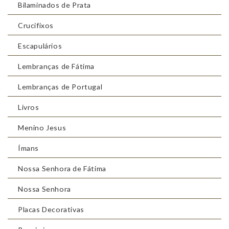
Bilaminados de Prata
Crucifixos
Escapulários
Lembranças de Fátima
Lembranças de Portugal
Livros
Menino Jesus
Ímans
Nossa Senhora de Fátima
Nossa Senhora
Placas Decorativas