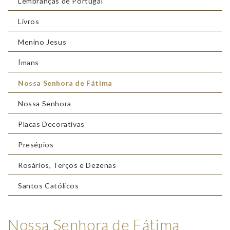
Lembranças de Portugal
Livros
Menino Jesus
Ímans
Nossa Senhora de Fátima
Nossa Senhora
Placas Decorativas
Presépios
Rosários, Terços e Dezenas
Santos Católicos
Nossa Senhora de Fátima