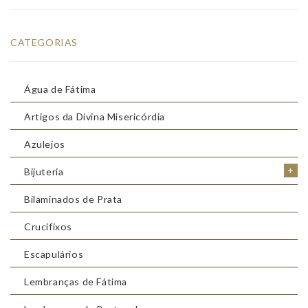
CATEGORIAS
Água de Fátima
Artigos da Divina Misericórdia
Azulejos
+
Bijuteria
Bilaminados de Prata
Crucifixos
Escapulários
Lembranças de Fátima