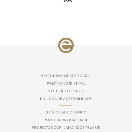
+ Info
RESPONSABILIDADE SOCIAL
POLÍTICA AMBIENTAL
PROTEÇÃO DE DADOS
POLÍTICA DE ACESSIBILIDADE
LITÍGIOS DE CONSUMO
POLÍTICA DA QUALIDADE
PROJECTOS COFINANCIADOS PELA UE