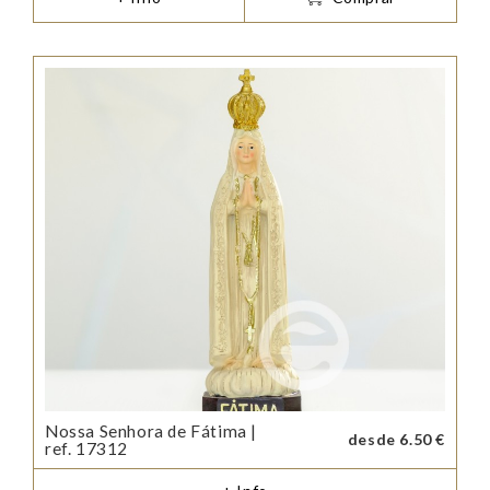
Nossa Senhora de Fátima |
desde 6.50 €
ref. 17312