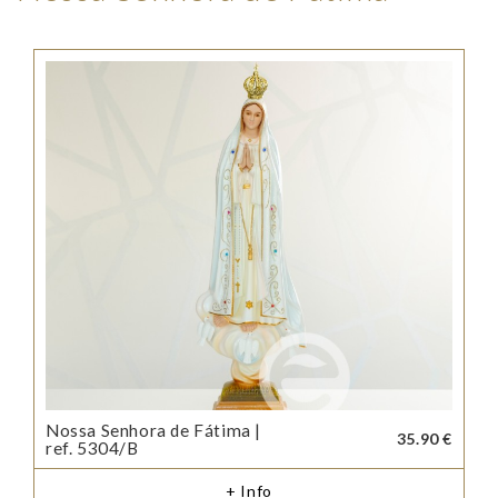
Nossa Senhora de Fátima |
35.90 €
ref. 5304/B
+ Info