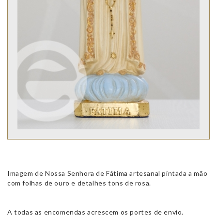
Imagem de Nossa Senhora de Fátima artesanal pintada a mão
com folhas de ouro e detalhes tons de rosa.
A todas as encomendas acrescem os portes de envio.