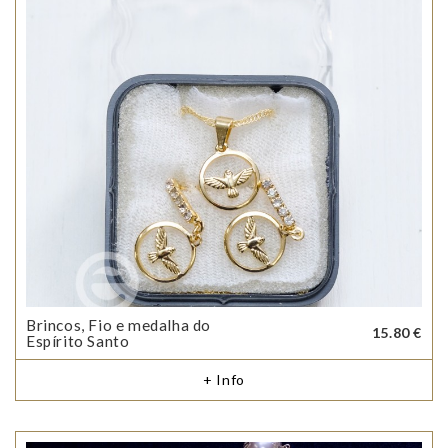
Brincos, Fio e medalha do
15.80 €
Espírito Santo
+ Info