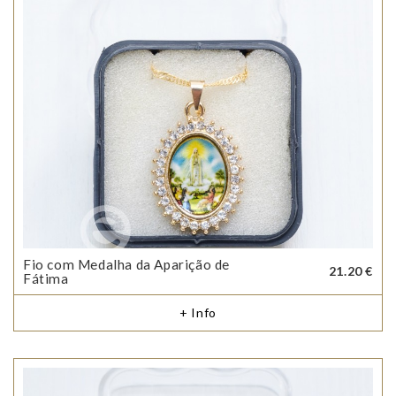
Fio com Medalha da Aparição de
21.20 €
Fátima
+ Info