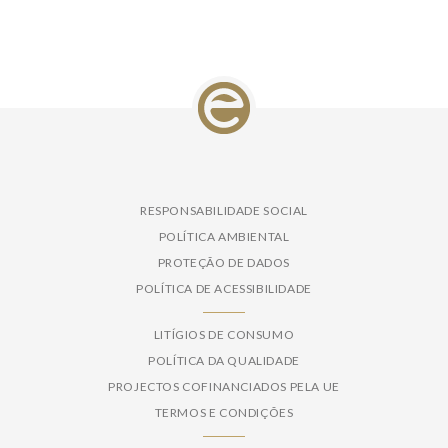
RESPONSABILIDADE SOCIAL
POLÍTICA AMBIENTAL
PROTEÇÃO DE DADOS
POLÍTICA DE ACESSIBILIDADE
LITÍGIOS DE CONSUMO
POLÍTICA DA QUALIDADE
PROJECTOS COFINANCIADOS PELA UE
TERMOS E CONDIÇÕES