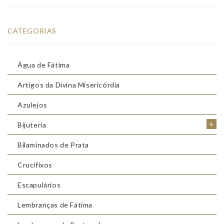
CATEGORIAS
Água de Fátima
Artigos da Divina Misericórdia
Azulejos
+
Bijuteria
Bilaminados de Prata
Crucifixos
Escapulários
Lembranças de Fátima