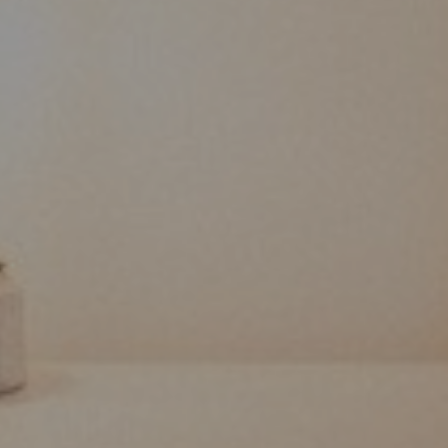
Somos o primeiro Hotel Inclus