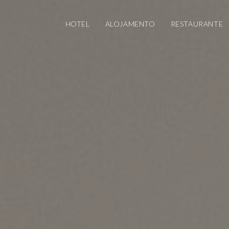
HOTEL
ALOJAMENTO
RESTAURANTE