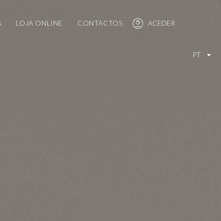
S
LOJA ONLINE
CONTACTOS
ACEDER
PT