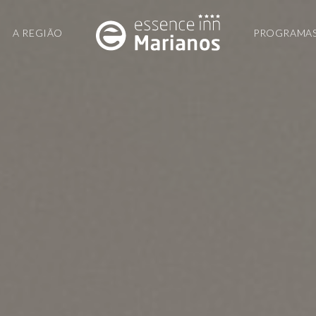
A REGIÃO
PROGRAMA