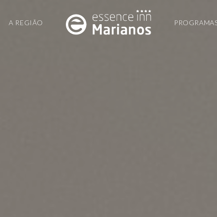
A REGIÃO
PROGRAMA