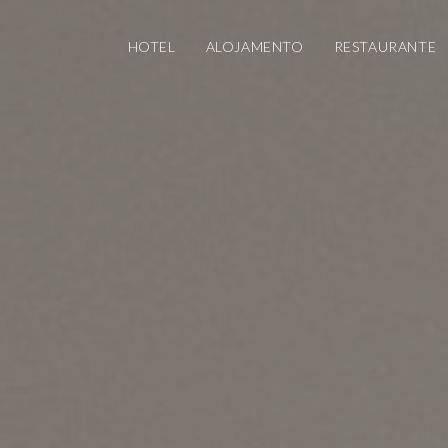
HOTEL
ALOJAMENTO
RESTAURANTE