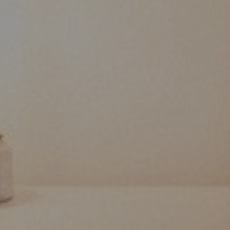
Somos o primeiro Hotel Inclus