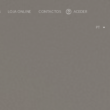
S
LOJA ONLINE
CONTACTOS
ACEDER
PT