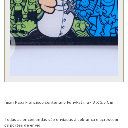
Íman Papa Francisco centenário FunyFatima - 8 X 5.5 Cm
Todas as encomendas são enviadas à cobrança e acrescem
os portes de envio.