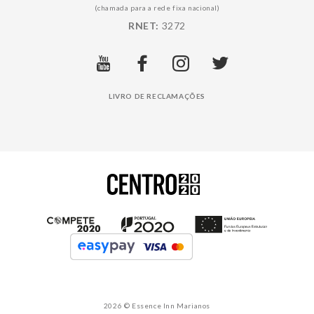
(chamada para a rede fixa nacional)
RNET:
3272
LIVRO DE RECLAMAÇÕES
2026 © Essence Inn Marianos