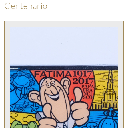
Centenário