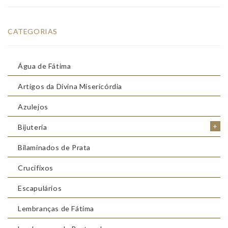
CATEGORIAS
Água de Fátima
Artigos da Divina Misericórdia
Azulejos
+
Bijuteria
Bilaminados de Prata
Crucifixos
Escapulários
Lembranças de Fátima