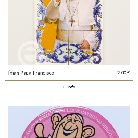
Íman Papa Francisco
2.00 €
+ Info