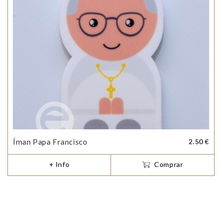
Íman Papa Francisco
2.50 €
+ Info
Comprar