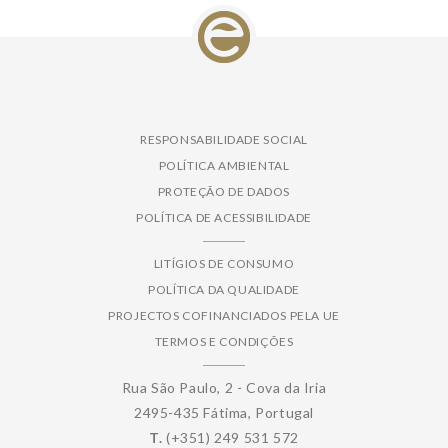
RESPONSABILIDADE SOCIAL
POLÍTICA AMBIENTAL
PROTEÇÃO DE DADOS
POLÍTICA DE ACESSIBILIDADE
LITÍGIOS DE CONSUMO
POLÍTICA DA QUALIDADE
PROJECTOS COFINANCIADOS PELA UE
TERMOS E CONDIÇÕES
Rua São Paulo, 2 - Cova da Iria
2495-435 Fátima, Portugal
T.
(+351) 249 531 572