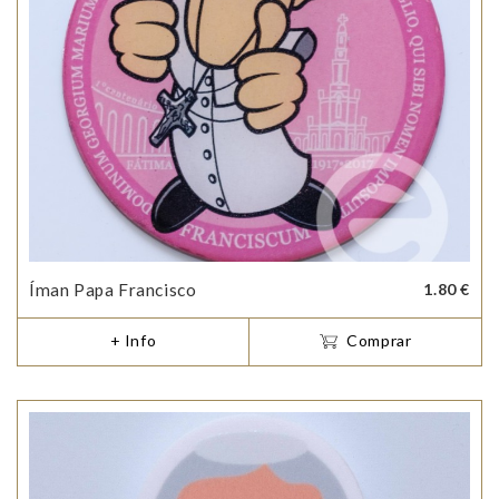
Íman Papa Francisco
1.80 €
+ Info
Comprar