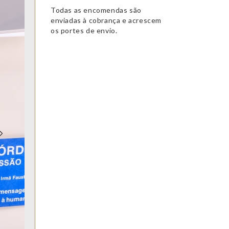
Todas as encomendas são
enviadas à cobrança e acrescem
os portes de envio.