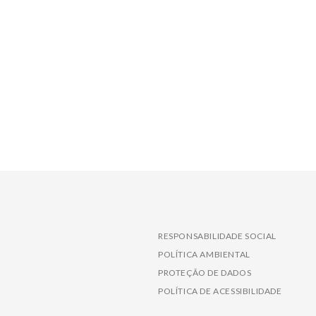
RESPONSABILIDADE SOCIAL
POLÍTICA AMBIENTAL
PROTEÇÃO DE DADOS
POLÍTICA DE ACESSIBILIDADE