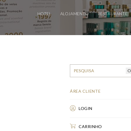
HOTEL
ALOJAMENTO
RESTAURANTE
ÁREA CLIENTE
LOGIN
CARRINHO