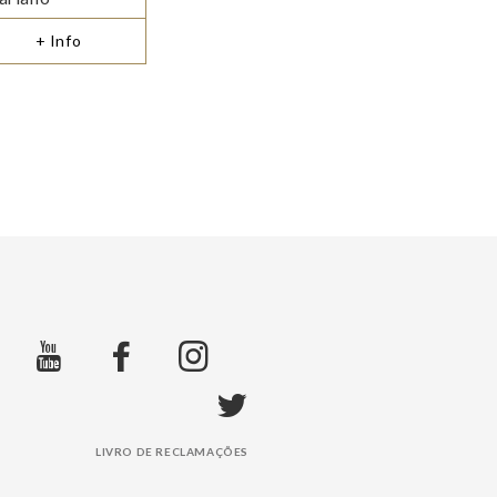
+ Info
LIVRO DE RECLAMAÇÕES