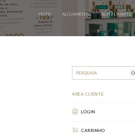
HOTEL
ALOJAMENTO
RESTAURANTE
ÁREA CLIENTE
LOGIN
CARRINHO