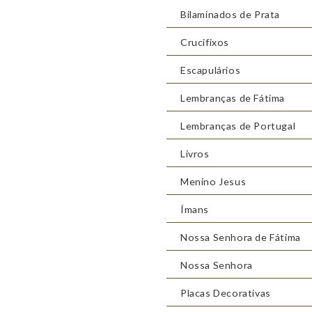
Bilaminados de Prata
Crucifixos
Escapulários
Lembranças de Fátima
Lembranças de Portugal
Livros
Menino Jesus
Ímans
Nossa Senhora de Fátima
Nossa Senhora
Placas Decorativas