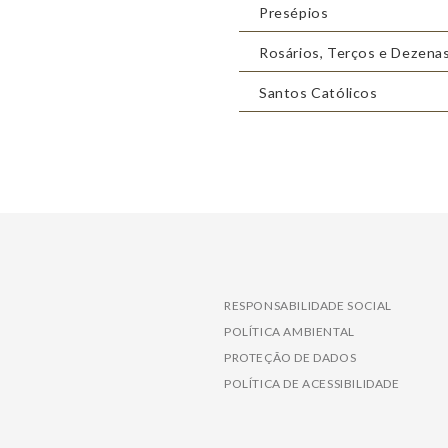
Presépios
Rosários, Terços e Dezena
Santos Católicos
RESPONSABILIDADE SOCIAL
POLÍTICA AMBIENTAL
PROTEÇÃO DE DADOS
POLÍTICA DE ACESSIBILIDADE