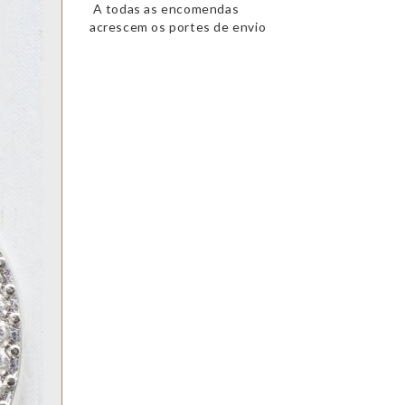
A todas as encomendas
acrescem os portes de envio