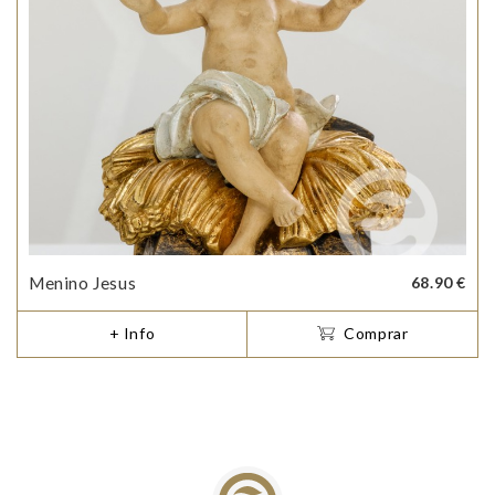
Menino Jesus
68.90 €
+ Info
Comprar