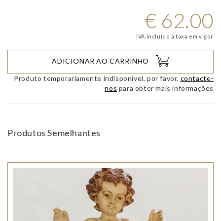
€
62.00
IVA incluído à taxa em vigor
ADICIONAR AO CARRINHO
Produto temporariamente indísponivel, por favor,
contacte-
nos
para obter mais informações
Produtos Semelhantes