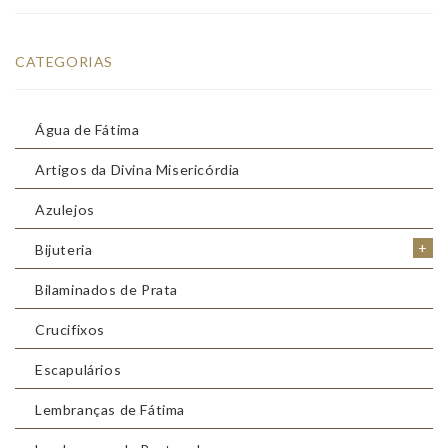
CATEGORIAS
Água de Fátima
Artigos da Divina Misericórdia
Azulejos
+
Bijuteria
Bilaminados de Prata
Crucifixos
Escapulários
Lembranças de Fátima