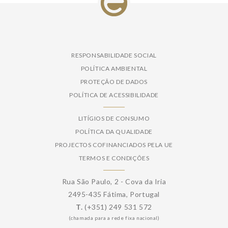
RESPONSABILIDADE SOCIAL
POLÍTICA AMBIENTAL
PROTEÇÃO DE DADOS
POLÍTICA DE ACESSIBILIDADE
LITÍGIOS DE CONSUMO
POLÍTICA DA QUALIDADE
PROJECTOS COFINANCIADOS PELA UE
TERMOS E CONDIÇÕES
Rua São Paulo, 2 - Cova da Iria
2495-435 Fátima, Portugal
T.
(+351) 249 531 572
(chamada para a rede fixa nacional)