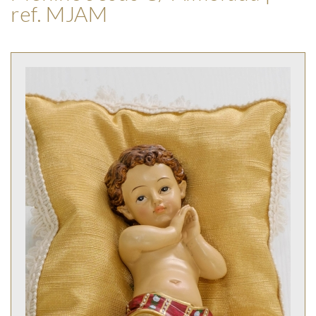
ref. MJAM