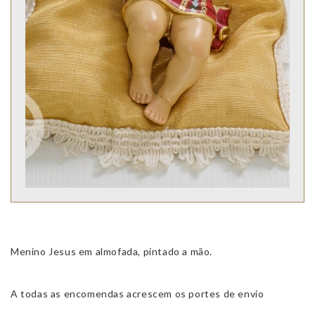
Menino Jesus em almofada, pintado a mão.
A todas as encomendas acrescem os portes de envio