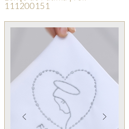
111200151