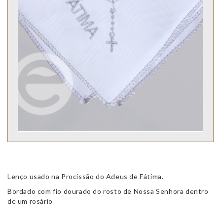
Lenço usado na Procissão do Adeus de Fátima.
Bordado com fio dourado do rosto de Nossa Senhora dentro
de um rosário