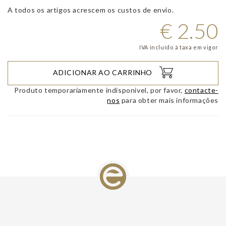
A todos os artigos acrescem os custos de envio.
€
2.50
IVA incluído à taxa em vigor
ADICIONAR AO CARRINHO
Produto temporariamente indísponivel, por favor,
contacte-
nos
para obter mais informações