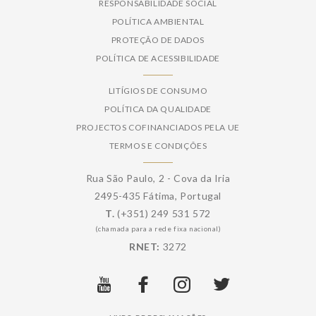
RESPONSABILIDADE SOCIAL
POLÍTICA AMBIENTAL
PROTEÇÃO DE DADOS
POLÍTICA DE ACESSIBILIDADE
LITÍGIOS DE CONSUMO
POLÍTICA DA QUALIDADE
PROJECTOS COFINANCIADOS PELA UE
TERMOS E CONDIÇÕES
Rua São Paulo, 2 - Cova da Iria
2495-435 Fátima, Portugal
T.
(+351) 249 531 572
(chamada para a rede fixa nacional)
RNET:
3272