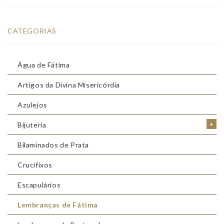
CATEGORIAS
Água de Fátima
Artigos da Divina Misericórdia
Azulejos
+
Bijuteria
Bilaminados de Prata
Crucifixos
Escapulários
Lembranças de Fátima