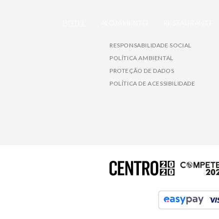
HOTEL
ALOJAMENTO
RESTAURANTE
RESPONSABILIDADE SOCIAL
POLÍTICA AMBIENTAL
PROTEÇÃO DE DADOS
POLÍTICA DE ACESSIBILIDADE