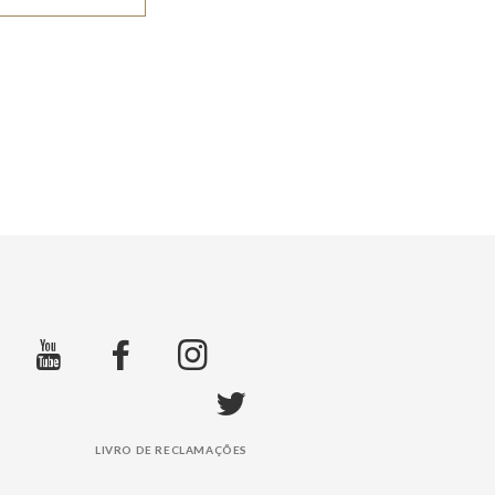
LIVRO DE RECLAMAÇÕES