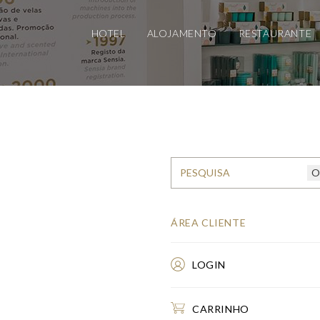
HOTEL
ALOJAMENTO
RESTAURANTE
ÁREA CLIENTE
LOGIN
CARRINHO