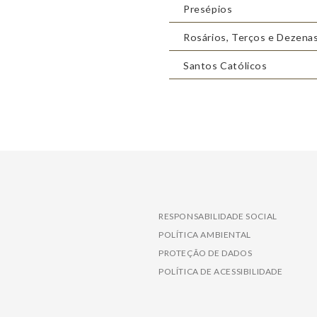
Presépios
Rosários, Terços e Dezena
Santos Católicos
RESPONSABILIDADE SOCIAL
POLÍTICA AMBIENTAL
PROTEÇÃO DE DADOS
POLÍTICA DE ACESSIBILIDADE