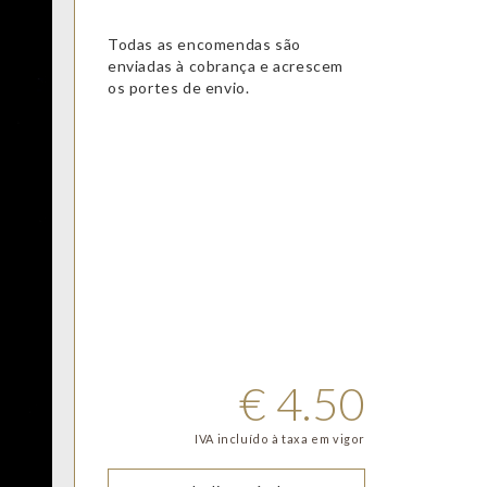
Todas as encomendas são
enviadas à cobrança e acrescem
os portes de envio.
€
4.50
IVA incluído à taxa em vigor