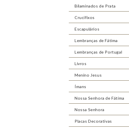
Bilaminados de Prata
Crucifixos
Escapulários
Lembranças de Fátima
Lembranças de Portugal
Livros
Menino Jesus
Ímans
Nossa Senhora de Fátima
Nossa Senhora
Placas Decorativas