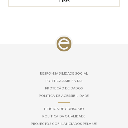
+ Info
RESPONSABILIDADE SOCIAL
POLÍTICA AMBIENTAL
PROTEÇÃO DE DADOS
POLÍTICA DE ACESSIBILIDADE
LITÍGIOS DE CONSUMO
POLÍTICA DA QUALIDADE
PROJECTOS COFINANCIADOS PELA UE