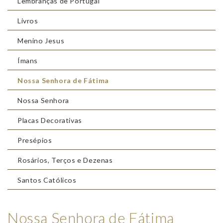
Lembranças de Portugal
Livros
Menino Jesus
Ímans
Nossa Senhora de Fátima
Nossa Senhora
Placas Decorativas
Presépios
Rosários, Terços e Dezenas
Santos Católicos
Nossa Senhora de Fátima