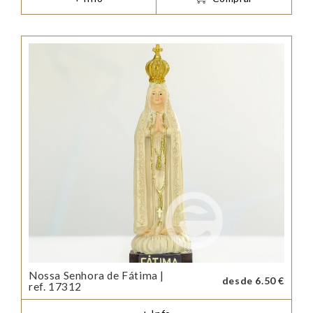
Nossa Senhora de Fátima |
desde 6.50 €
ref. 17312