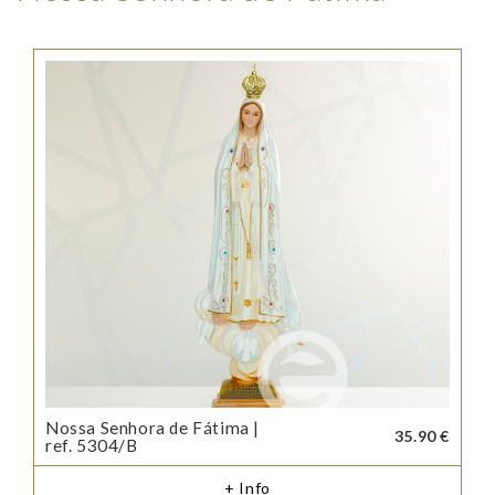
Nossa Senhora de Fátima |
35.90 €
ref. 5304/B
+ Info