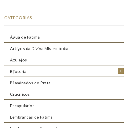
CATEGORIAS
Água de Fátima
Artigos da Divina Misericórdia
Azulejos
+
Bijuteria
Bilaminados de Prata
Crucifixos
Escapulários
Lembranças de Fátima