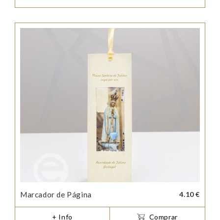
Marcador de Página
4.10 €
+ Info
Comprar