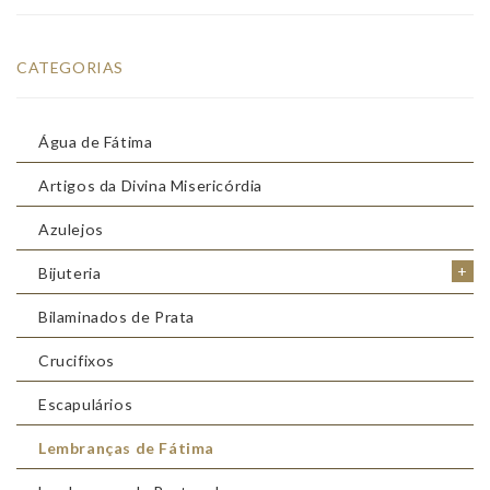
CATEGORIAS
Água de Fátima
Artigos da Divina Misericórdia
Azulejos
+
Bijuteria
Bilaminados de Prata
Crucifixos
Escapulários
Lembranças de Fátima