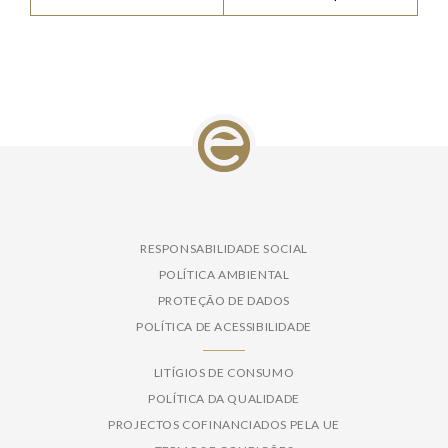
RESPONSABILIDADE SOCIAL
POLÍTICA AMBIENTAL
PROTEÇÃO DE DADOS
POLÍTICA DE ACESSIBILIDADE
LITÍGIOS DE CONSUMO
POLÍTICA DA QUALIDADE
PROJECTOS COFINANCIADOS PELA UE