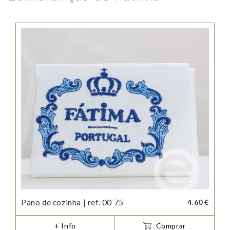
Pano de cozinha | ref. 00 75
4.60 €
+ Info
Comprar