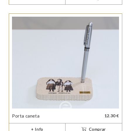
Porta caneta
12.30 €
+ Info
Comprar