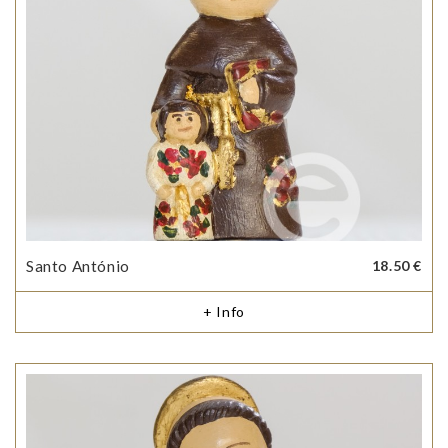
Santo António
18.50 €
+ Info