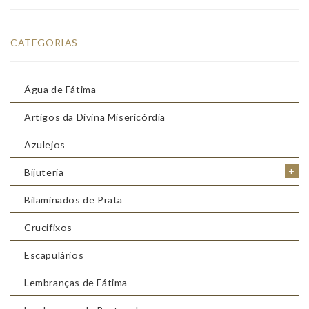
CATEGORIAS
Água de Fátima
Artigos da Divina Misericórdia
Azulejos
+
Bijuteria
Bilaminados de Prata
Crucifixos
Escapulários
Lembranças de Fátima