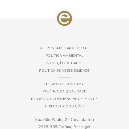
RESPONSABILIDADE SOCIAL
POLÍTICA AMBIENTAL
PROTEÇÃO DE DADOS
POLÍTICA DE ACESSIBILIDADE
LITÍGIOS DE CONSUMO
POLÍTICA DA QUALIDADE
PROJECTOS COFINANCIADOS PELA UE
TERMOS E CONDIÇÕES
Rua São Paulo, 2 - Cova da Iria
2495-435 Fátima, Portugal