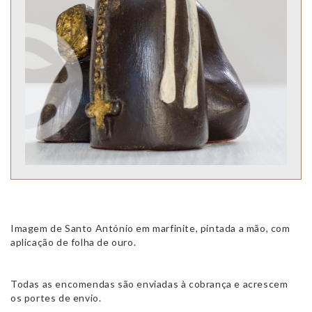
Imagem de Santo António em marfinite, pintada a mão, com
aplicação de folha de ouro.
Todas as encomendas são enviadas à cobrança e acrescem
os portes de envio.