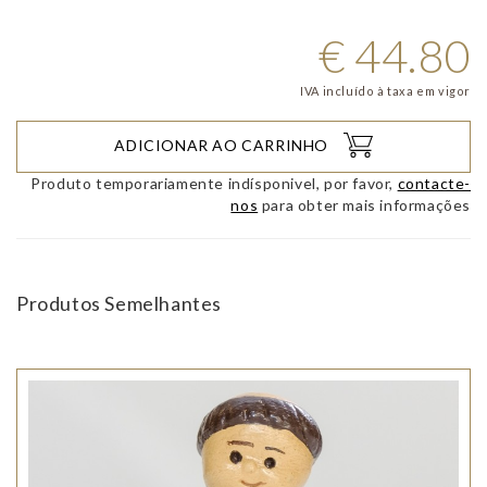
€
44.80
IVA incluído à taxa em vigor
ADICIONAR AO CARRINHO
Produto temporariamente indísponivel, por favor,
contacte-
nos
para obter mais informações
Produtos Semelhantes