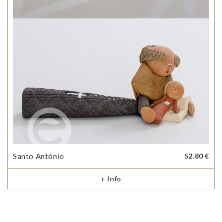
Santo António
52.80 €
+ Info