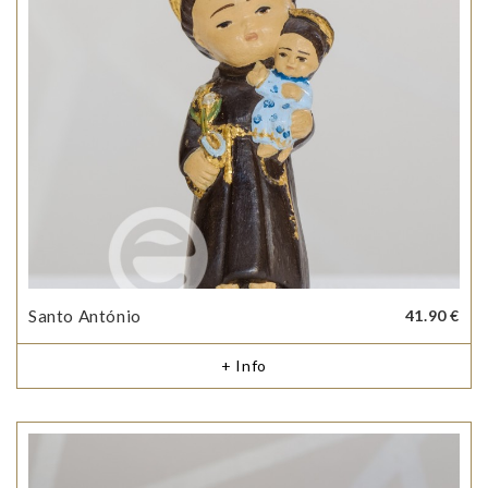
Santo António
41.90 €
+ Info