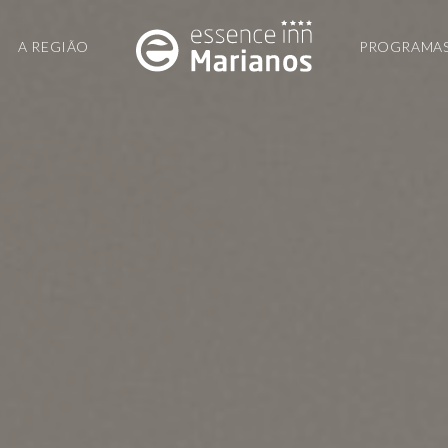
A REGIÃO
PROGRAMA