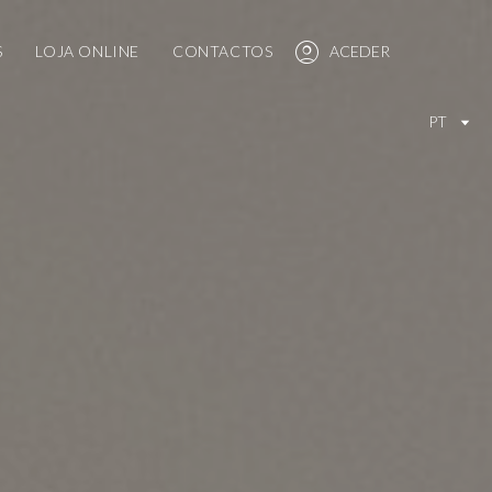
S
LOJA ONLINE
CONTACTOS
ACEDER
PT