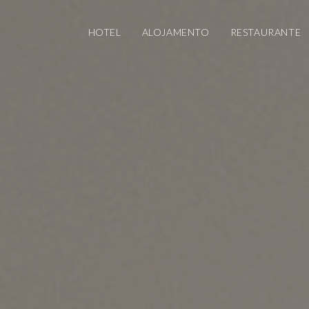
HOTEL
ALOJAMENTO
RESTAURANTE