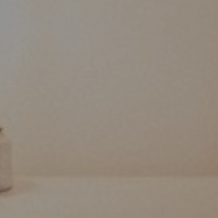
Somos o primeiro Hotel Inclus