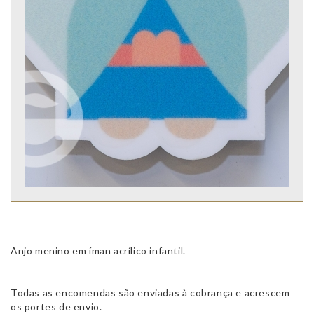
Anjo menino em íman acrílico infantil.
Todas as encomendas são enviadas à cobrança e acrescem
os portes de envio.