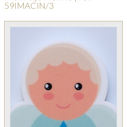
59IMACIN/3