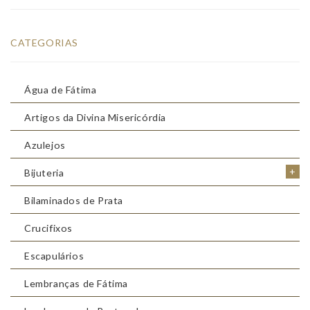
CATEGORIAS
Água de Fátima
Artigos da Divina Misericórdia
Azulejos
+
Bijuteria
Bilaminados de Prata
Crucifixos
Escapulários
Lembranças de Fátima