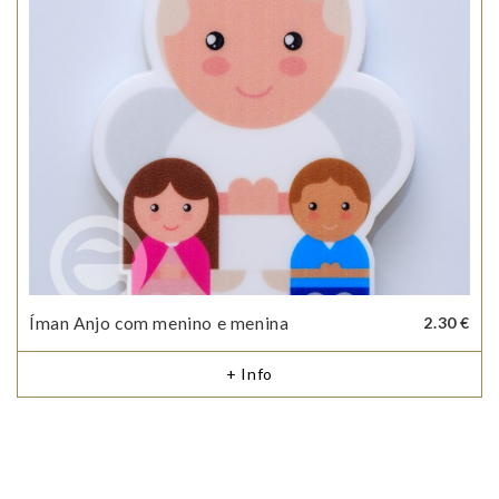
Íman Anjo com menino e menina
2.30 €
+ Info