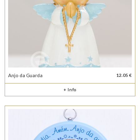
Anjo da Guarda
12.05 €
+ Info