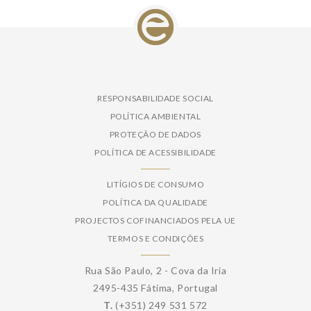
RESPONSABILIDADE SOCIAL
POLÍTICA AMBIENTAL
PROTEÇÃO DE DADOS
POLÍTICA DE ACESSIBILIDADE
LITÍGIOS DE CONSUMO
POLÍTICA DA QUALIDADE
PROJECTOS COFINANCIADOS PELA UE
TERMOS E CONDIÇÕES
Rua São Paulo, 2 - Cova da Iria
2495-435 Fátima, Portugal
T.
(+351) 249 531 572