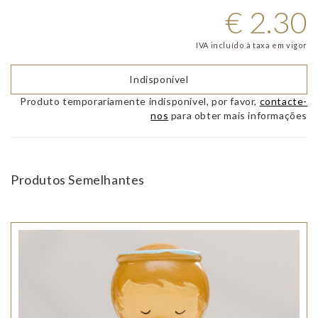
€
2.30
IVA incluído à taxa em vigor
Indisponível
Produto temporariamente indísponivel, por favor,
contacte-
nos
para obter mais informações
Produtos Semelhantes