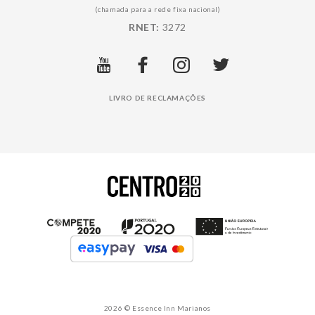
(chamada para a rede fixa nacional)
RNET:
3272
LIVRO DE RECLAMAÇÕES
2026 © Essence Inn Marianos