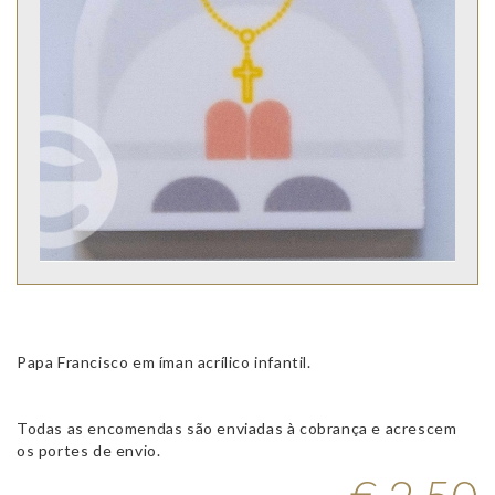
Papa Francisco em íman acrílico infantil.
Todas as encomendas são enviadas à cobrança e acrescem
os portes de envio.