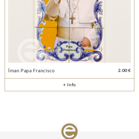
Íman Papa Francisco
2.00 €
+ Info