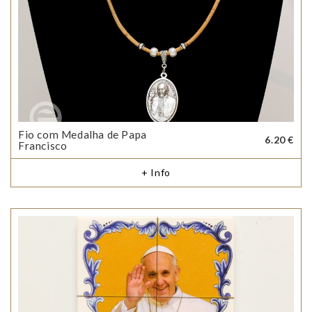
Fio com Medalha de Papa
6.20 €
Francisco
+ Info