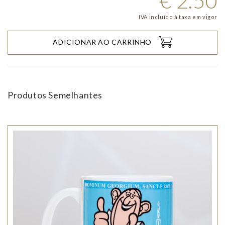
€
2.50
IVA incluído à taxa em vigor
ADICIONAR AO CARRINHO
Produtos Semelhantes