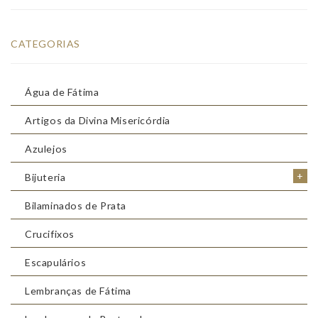
CATEGORIAS
Água de Fátima
Artigos da Divina Misericórdia
Azulejos
+
Bijuteria
Bilaminados de Prata
Crucifixos
Escapulários
Lembranças de Fátima