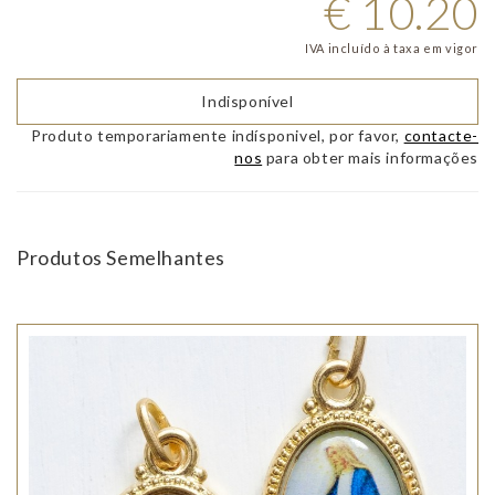
€
10.20
IVA incluído à taxa em vigor
Indisponível
Produto temporariamente indísponivel, por favor,
contacte-
nos
para obter mais informações
Produtos Semelhantes