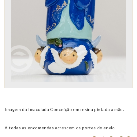
Imagem da Imaculada Conceição em resina pintada a mão.
A todas as encomendas acrescem os portes de envio.