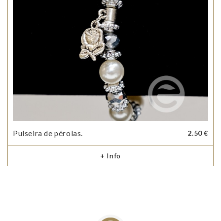
Pulseira de pérolas.
2.50 €
+ Info