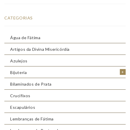
CATEGORIAS
Água de Fátima
Artigos da Divina Misericórdia
Azulejos
+
Bijuteria
Bilaminados de Prata
Crucifixos
Escapulários
Lembranças de Fátima