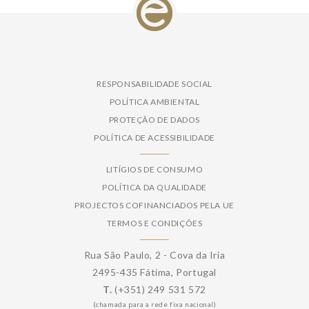
RESPONSABILIDADE SOCIAL
POLÍTICA AMBIENTAL
PROTEÇÃO DE DADOS
POLÍTICA DE ACESSIBILIDADE
LITÍGIOS DE CONSUMO
POLÍTICA DA QUALIDADE
PROJECTOS COFINANCIADOS PELA UE
TERMOS E CONDIÇÕES
Rua São Paulo, 2 - Cova da Iria
2495-435 Fátima, Portugal
T.
(+351) 249 531 572
(chamada para a rede fixa nacional)