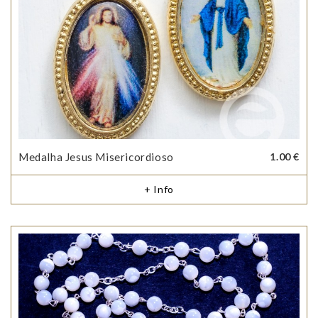
Medalha Jesus Misericordioso
1.00 €
+ Info