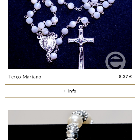
Terço Mariano
8.37 €
+ Info