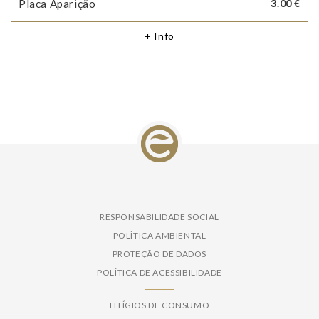
Placa Aparição
3.00 €
+ Info
RESPONSABILIDADE SOCIAL
POLÍTICA AMBIENTAL
PROTEÇÃO DE DADOS
POLÍTICA DE ACESSIBILIDADE
LITÍGIOS DE CONSUMO