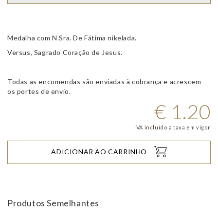
Medalha com N.Sra. De Fátima nikelada.
Versus, Sagrado Coração de Jesus.
Todas as encomendas são enviadas à cobrança e acrescem
os portes de envio.
€
1.20
IVA incluído à taxa em vigor
ADICIONAR AO CARRINHO
Produtos Semelhantes