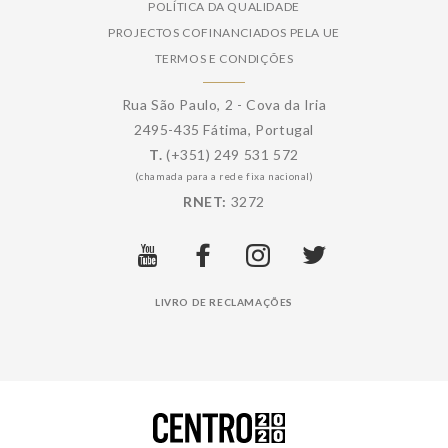
POLÍTICA DA QUALIDADE
PROJECTOS COFINANCIADOS PELA UE
TERMOS E CONDIÇÕES
Rua São Paulo, 2 - Cova da Iria
2495-435 Fátima, Portugal
T.
(+351) 249 531 572
(chamada para a rede fixa nacional)
RNET:
3272
LIVRO DE RECLAMAÇÕES