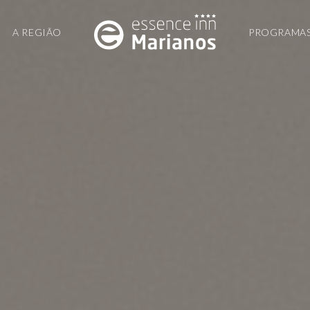
A REGIÃO
PROGRAMA