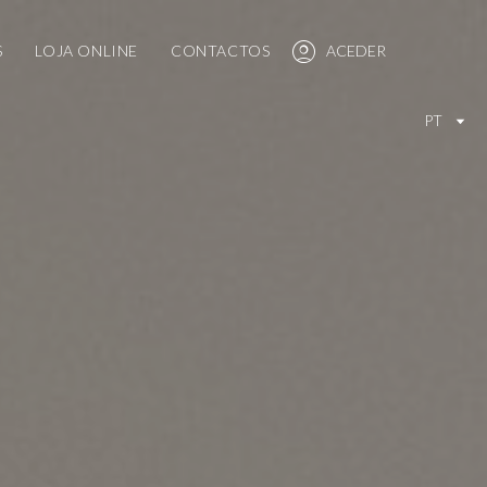
S
LOJA ONLINE
CONTACTOS
ACEDER
PT