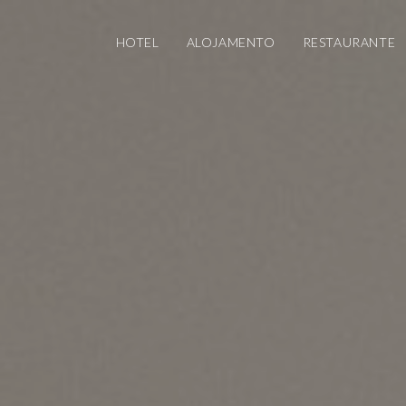
HOTEL
ALOJAMENTO
RESTAURANTE