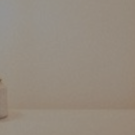
Somos o primeiro Hotel Inclus