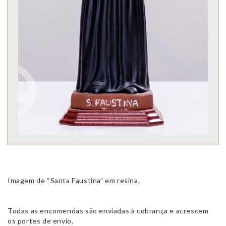
Imagem de “Santa Faustina” em resina.
Todas as encomendas são enviadas à cobrança e acrescem
os portes de envio.