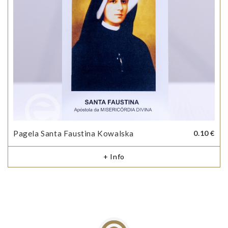
Pagela Santa Faustina Kowalska
0.10 €
+ Info