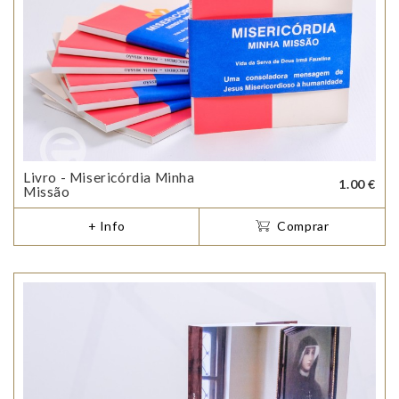
Livro - Misericórdia Minha
1.00 €
Missão
+ Info
Comprar