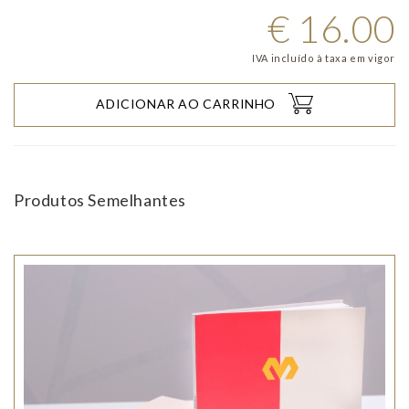
€
16.00
IVA incluído à taxa em vigor
ADICIONAR AO CARRINHO
Produtos Semelhantes