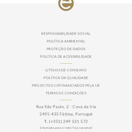
RESPONSABILIDADE SOCIAL
POLÍTICA AMBIENTAL
PROTEÇÃO DE DADOS
POLÍTICA DE ACESSIBILIDADE
LITÍGIOS DE CONSUMO
POLÍTICA DA QUALIDADE
PROJECTOS COFINANCIADOS PELA UE
TERMOS E CONDIÇÕES
Rua São Paulo, 2 - Cova da Iria
2495-435 Fátima, Portugal
T.
(+351) 249 531 572
(chamada para a rede fixa nacional)