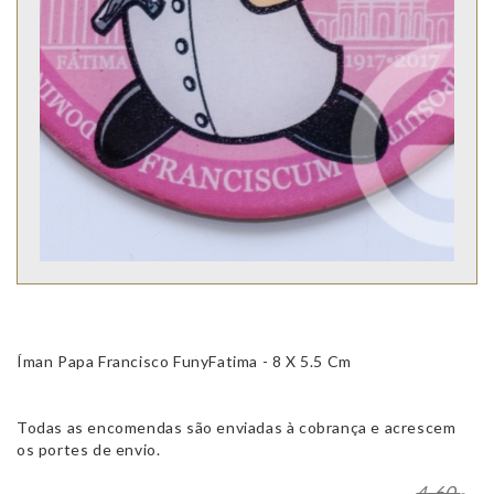
Íman Papa Francisco FunyFatima - 8 X 5.5 Cm
Todas as encomendas são enviadas à cobrança e acrescem
os portes de envio.
4.60