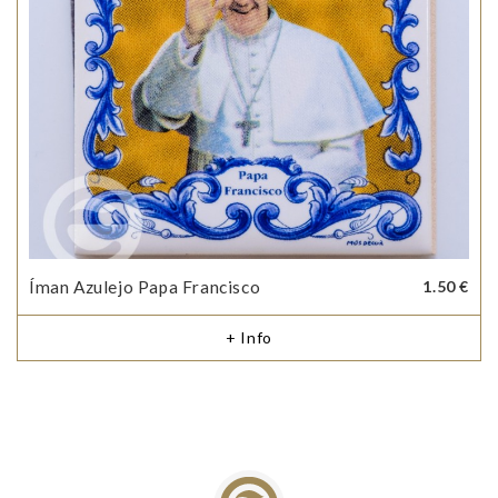
Íman Azulejo Papa Francisco
1.50 €
+ Info