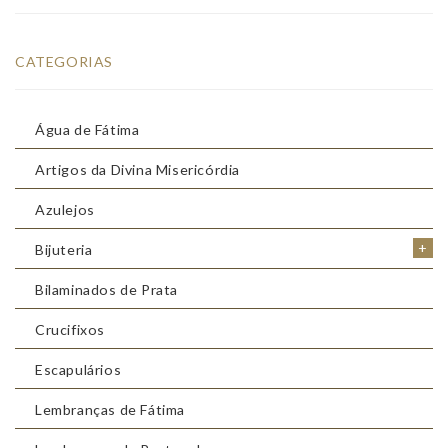
CATEGORIAS
Água de Fátima
Artigos da Divina Misericórdia
Azulejos
+
Bijuteria
Bilaminados de Prata
Crucifixos
Escapulários
Lembranças de Fátima