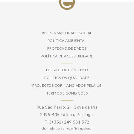
RESPONSABILIDADE SOCIAL
POLÍTICA AMBIENTAL
PROTEÇÃO DE DADOS
POLÍTICA DE ACESSIBILIDADE
LITÍGIOS DE CONSUMO
POLÍTICA DA QUALIDADE
PROJECTOS COFINANCIADOS PELA UE
TERMOS E CONDIÇÕES
Rua São Paulo, 2 - Cova da Iria
2495-435 Fátima, Portugal
T.
(+351) 249 531 572
(chamada para a rede fixa nacional)