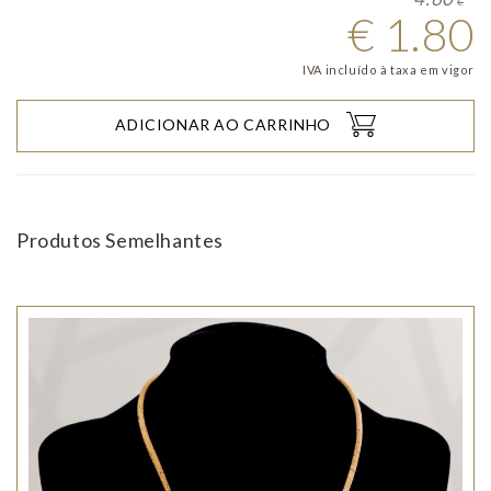
€
€
1.80
IVA incluído à taxa em vigor
ADICIONAR AO CARRINHO
Produtos Semelhantes