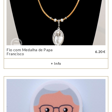
Fio com Medalha de Papa
6.20 €
Francisco
+ Info