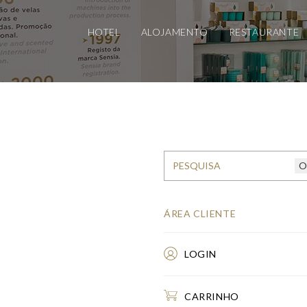
HOTEL
ALOJAMENTO
RESTAURANTE
ÁREA CLIENTE
LOGIN
CARRINHO