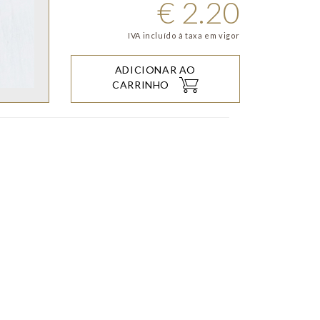
€
2.20
IVA incluído à taxa em vigor
ADICIONAR AO
CARRINHO