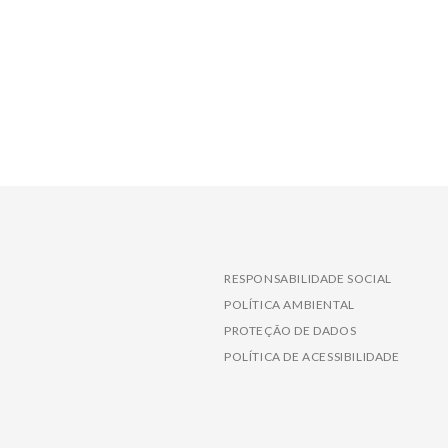
RESPONSABILIDADE SOCIAL
POLÍTICA AMBIENTAL
PROTEÇÃO DE DADOS
POLÍTICA DE ACESSIBILIDADE