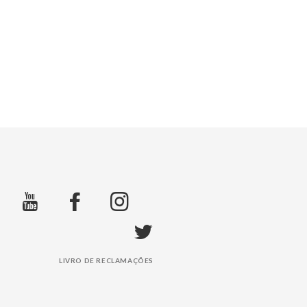
LIVRO DE RECLAMAÇÕES