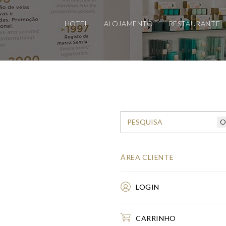
HOTEL
ALOJAMENTO
RESTAURANTE
ÁREA CLIENTE
LOGIN
CARRINHO