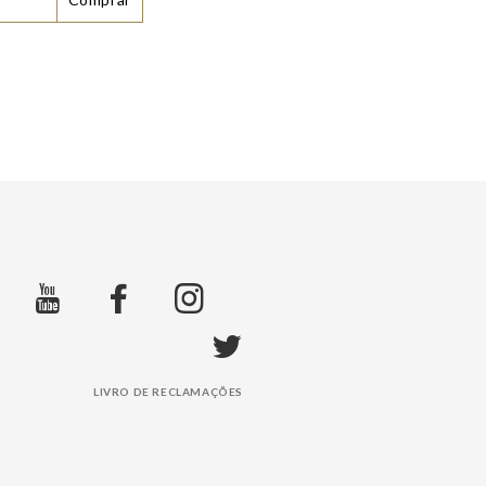
LIVRO DE RECLAMAÇÕES