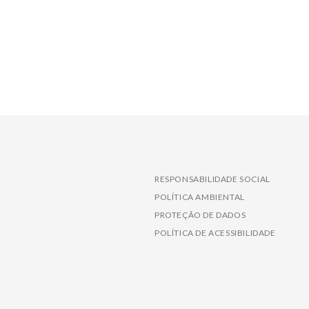
RESPONSABILIDADE SOCIAL
POLÍTICA AMBIENTAL
PROTEÇÃO DE DADOS
POLÍTICA DE ACESSIBILIDADE