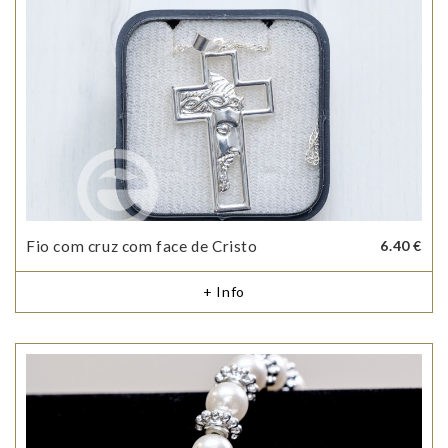
Fio com cruz com face de Cristo
6.40 €
+ Info