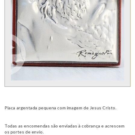
Placa argentada pequena com imagem de Jesus Cristo.
Todas as encomendas são enviadas à cobrança e acrescem
os portes de envio.