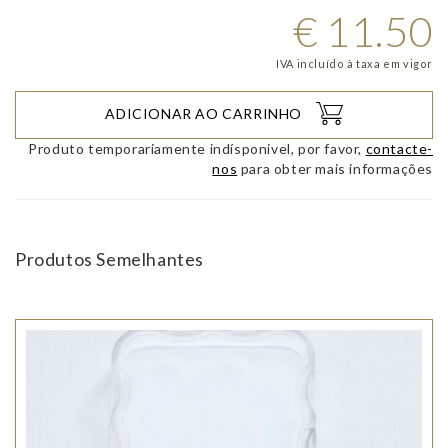
€
11.50
IVA incluído à taxa em vigor
ADICIONAR AO CARRINHO
Produto temporariamente indísponivel, por favor,
contacte-
nos
para obter mais informações
Produtos Semelhantes