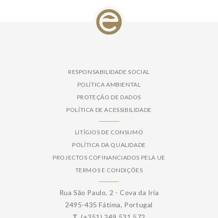
RESPONSABILIDADE SOCIAL
POLÍTICA AMBIENTAL
PROTEÇÃO DE DADOS
POLÍTICA DE ACESSIBILIDADE
LITÍGIOS DE CONSUMO
POLÍTICA DA QUALIDADE
PROJECTOS COFINANCIADOS PELA UE
TERMOS E CONDIÇÕES
Rua São Paulo, 2 - Cova da Iria
2495-435 Fátima, Portugal
T.
(+351) 249 531 572